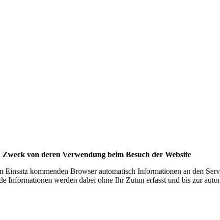
d Zweck von deren Verwendung beim Besuch der Website
m Einsatz kommenden Browser automatisch Informationen an den Serve
de Informationen werden dabei ohne Ihr Zutun erfasst und bis zur auto