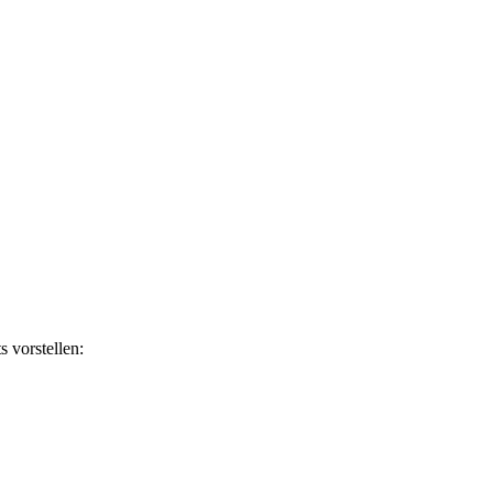
 vorstellen: